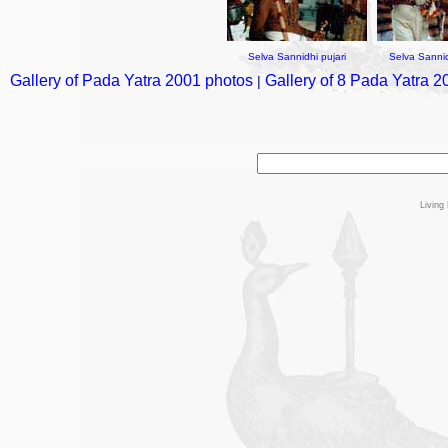
Selva Sannidhi pujari
Selva Sanni
Gallery of Pada Yatra 2001 photos
Gallery of 8 Pada Yatra 
|
Living