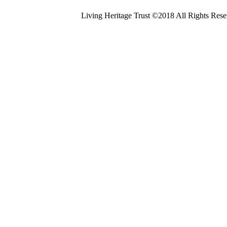
Living Heritage Trust ©2018 All Rights Res