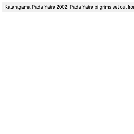
Kataragama Pada Yatra 2002: Pada Yatra pilgrims set out fro