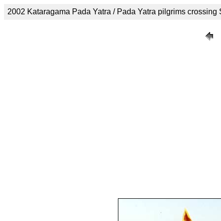
2002 Kataragama Pada Yatra / Pada Yatra pilgrims crossing